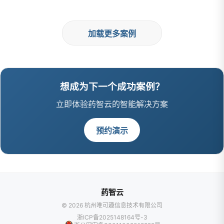
加载更多案例
想成为下一个成功案例？
立即体验药智云的智能解决方案
预约演示
药智云
© 2026 杭州唯可趣信息技术有限公司
浙ICP备2025148164号-3