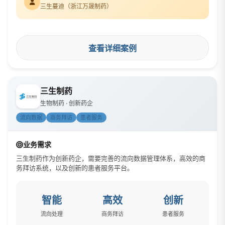
三生蔓迪（浙江万晟制药）
查看详细案例
三生制药
生物制药 · 创新药企
流向数据
商务拜访
患者服务
业务需求
三生制药作为创新药企，需要完善的流向数据管理体系，高效的商
务拜访系统，以及创新的患者服务平台。
智能
高效
创新
流向处理
商务拜访
患者服务