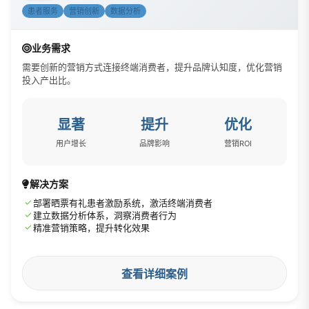
患者服务
营销创新
数据分析
业务需求
需要创新的营销方式连接终端消费者，提升品牌认知度，优化营销
投入产出比。
显著
提升
优化
用户增长
品牌影响
营销ROI
解决方案
✓
部署晒票有礼患者激励系统，激活终端消费者
✓
建立数据分析体系，洞察消费者行为
✓
精准营销策略，提升转化效果
查看详细案例