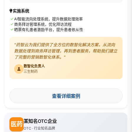
实施系统
✓
AI智能流向处理系统，提升数据处理效率
✓
商务拜访管理系统，优化拜访流程
✓
晒票有礼患者激励平台，提升患者依从性
"药智云为我们提供了全方位的数智化解决方案，从流向
数据处理到商务拜访管理，再到患者服务，帮助我们建立
了完整的营销数智化体系。"
数智化负责人
三生制药
查看详细案例
某知名OTC企业
医药
OTC · 行业知名品牌