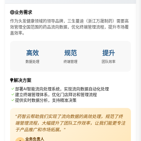
业务需求
作为头发健康领域的领导品牌，三生蔓迪（浙江万晟制药）需要高
效管理全国范围的药品流向数据，优化终端管理流程，提升市场覆
盖效率。
高效
规范
提升
数据处理
终端管理
团队效率
解决方案
✓
部署AI智能流向处理系统，实现流向数据自动化处理
✓
建立终端管理体系，优化门店拜访和管理流程
✓
提供实时数据分析，支持精准决策
"药智云帮助我们实现了流向数据的高效处理，规范了终
端管理流程，大幅提升了团队工作效率，让我们能更专注
于产品推广和市场拓展。"
业务负责人