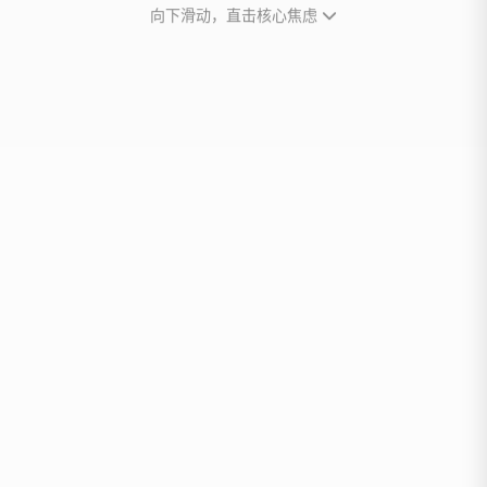
向下滑动，直击核心焦虑