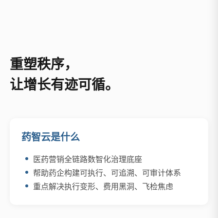
重塑秩序，
让增长有迹可循。
药智云是什么
医药营销全链路数智化治理底座
帮助药企构建可执行、可追溯、可审计体系
重点解决执行变形、费用黑洞、飞检焦虑