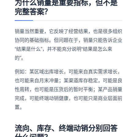
为什么销量是重要指标，但不是
完整答案？
销量当然重要，它反映了经营结果，也是很多组织
协同的基础指标。但问题在于，销量只能告诉企业
“结果是什么”，并不能充分说明“结果是怎么来
的”。
例如：某区域出库增长，可能来自真实需求增长，
也可能来自月末冲量；某渠道库存稳定，可能是良
性周转，也可能是压货后的暂时平衡；某产品销量
完成，可能终端动销健康，也可能只是商业层面前
置。
流向、库存、终端动销分别回答