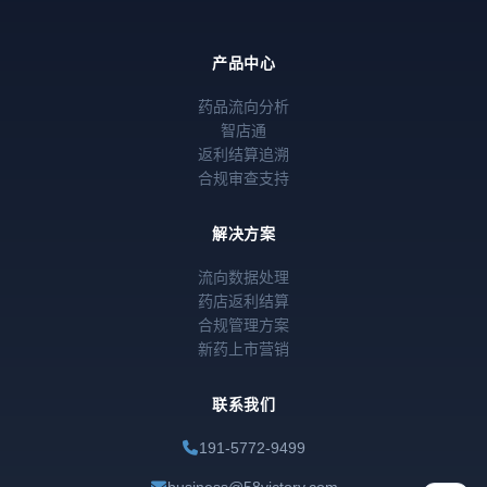
产品中心
药品流向分析
智店通
返利结算追溯
合规审查支持
解决方案
流向数据处理
药店返利结算
合规管理方案
新药上市营销
联系我们
191-5772-9499