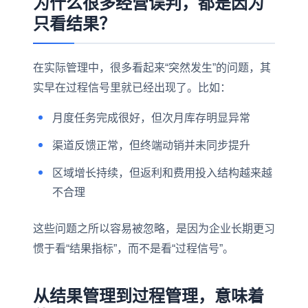
为什么很多经营误判，都是因为
只看结果？
在实际管理中，很多看起来“突然发生”的问题，其
实早在过程信号里就已经出现了。比如：
月度任务完成很好，但次月库存明显异常
渠道反馈正常，但终端动销并未同步提升
区域增长持续，但返利和费用投入结构越来越
不合理
这些问题之所以容易被忽略，是因为企业长期更习
惯于看“结果指标”，而不是看“过程信号”。
从结果管理到过程管理，意味着