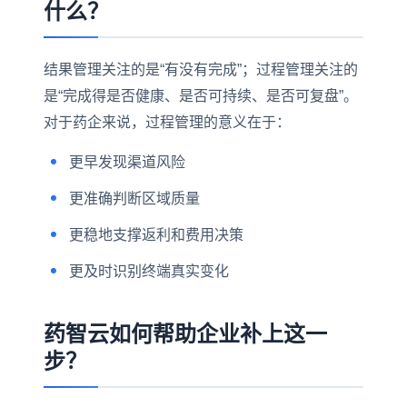
什么？
结果管理关注的是“有没有完成”；过程管理关注的
是“完成得是否健康、是否可持续、是否可复盘”。
对于药企来说，过程管理的意义在于：
更早发现渠道风险
更准确判断区域质量
更稳地支撑返利和费用决策
更及时识别终端真实变化
药智云如何帮助企业补上这一
步？