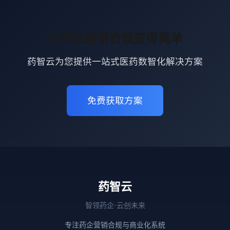
让药企营销合规变得简单
药智云为您提供一站式医药数智化解决方案
免费获取方案
药智云
智领药企·云创未来
专注药企营销合规与商业化系统