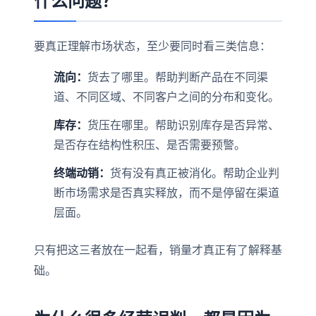
什么问题？
要真正理解市场状态，至少要同时看三类信息：
流向：
货去了哪里。帮助判断产品在不同渠
道、不同区域、不同客户之间的分布和变化。
库存：
货压在哪里。帮助识别库存是否异常、
是否存在结构性积压、是否需要预警。
终端动销：
货有没有真正被消化。帮助企业判
断市场需求是否真实释放，而不是停留在渠道
层面。
只有把这三者放在一起看，销量才真正有了解释基
础。