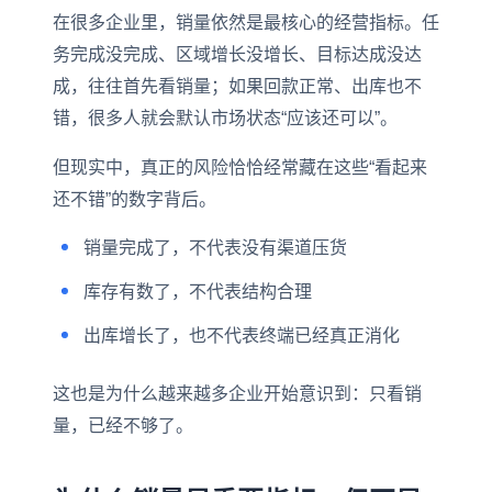
在很多企业里，销量依然是最核心的经营指标。任
务完成没完成、区域增长没增长、目标达成没达
成，往往首先看销量；如果回款正常、出库也不
错，很多人就会默认市场状态“应该还可以”。
但现实中，真正的风险恰恰经常藏在这些“看起来
还不错”的数字背后。
销量完成了，不代表没有渠道压货
库存有数了，不代表结构合理
出库增长了，也不代表终端已经真正消化
这也是为什么越来越多企业开始意识到：只看销
量，已经不够了。