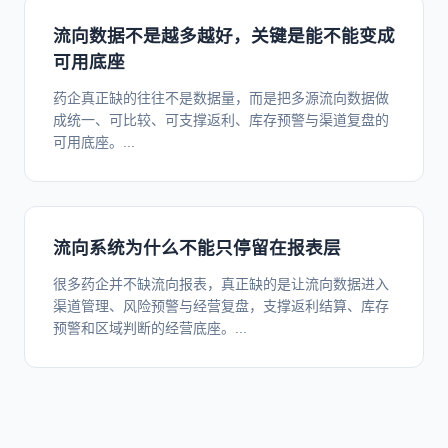
流向数据不是越多越好，关键是能不能变成
可用底座
药企真正缺的往往不是数据量，而是把多源流向数据做
成统一、可比较、可支撑返利、库存预警与渠道复盘的
可用底座。...
流向系统为什么不能只停留在报表层
很多药企并不缺流向报表，真正缺的是让流向数据进入
渠道管理、风险预警与经营复盘，支撑返利结算、库存
预警和区域判断的经营底座。...