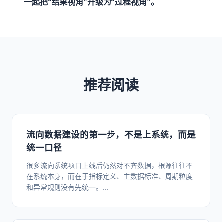
一起把“结果视角”升级为“过程视角”。
推荐阅读
流向数据建设的第一步，不是上系统，而是
统一口径
很多流向系统项目上线后仍然对不齐数据，根源往往不
在系统本身，而在于指标定义、主数据标准、周期粒度
和异常规则没有先统一。...