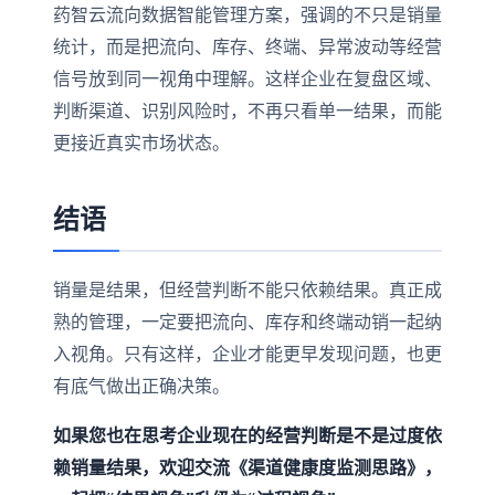
药智云流向数据智能管理方案，强调的不只是销量
统计，而是把流向、库存、终端、异常波动等经营
信号放到同一视角中理解。这样企业在复盘区域、
判断渠道、识别风险时，不再只看单一结果，而能
更接近真实市场状态。
结语
销量是结果，但经营判断不能只依赖结果。真正成
熟的管理，一定要把流向、库存和终端动销一起纳
入视角。只有这样，企业才能更早发现问题，也更
有底气做出正确决策。
如果您也在思考企业现在的经营判断是不是过度依
赖销量结果，欢迎交流《渠道健康度监测思路》，