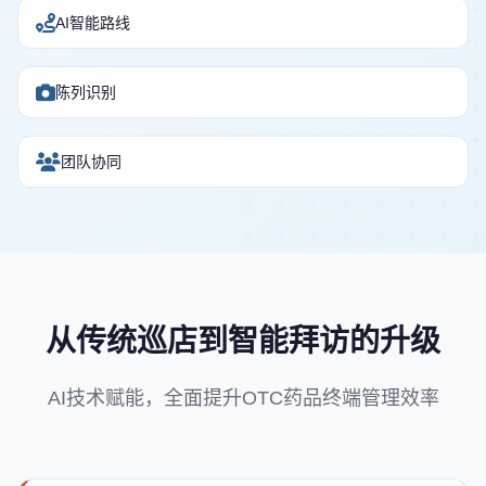
AI智能路线
陈列识别
团队协同
从传统巡店到智能拜访的升级
AI技术赋能，全面提升OTC药品终端管理效率