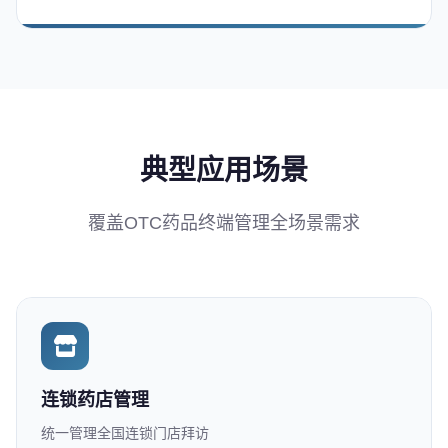
典型应用场景
覆盖OTC药品终端管理全场景需求
连锁药店管理
统一管理全国连锁门店拜访