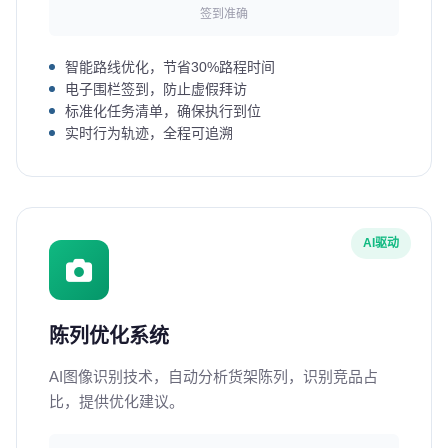
签到准确
智能路线优化，节省30%路程时间
电子围栏签到，防止虚假拜访
标准化任务清单，确保执行到位
实时行为轨迹，全程可追溯
AI驱动
陈列优化系统
AI图像识别技术，自动分析货架陈列，识别竞品占
比，提供优化建议。