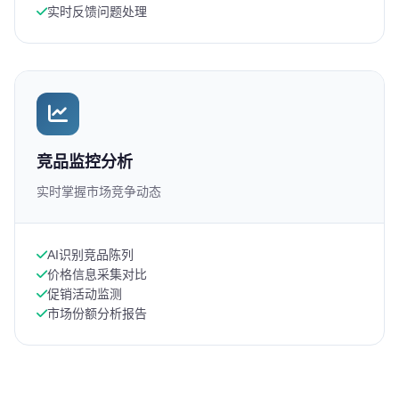
实时反馈问题处理
竞品监控分析
实时掌握市场竞争动态
AI识别竞品陈列
价格信息采集对比
促销活动监测
市场份额分析报告