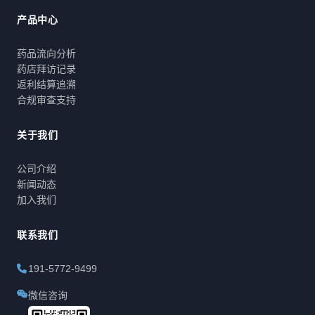
产品中心
药品流向分析
药店拜访记录
返利结算追溯
合规审查支持
关于我们
公司介绍
新闻动态
加入我们
联系我们
191-5772-9499
微信咨询