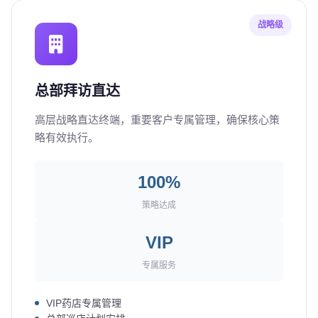
战略级
总部拜访直达
高层战略直达终端，重要客户专属管理，确保核心策
略有效执行。
100%
策略达成
VIP
专属服务
VIP药店专属管理