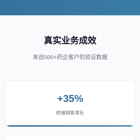
真实业务成效
来自500+药企客户的验证数据
+35%
终端销售增长