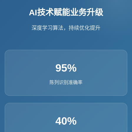
AI技术赋能业务升级
深度学习算法，持续优化提升
95%
陈列识别准确率
40%