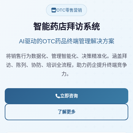
OTC零售营销
智能药店拜访系统
AI驱动的OTC药品终端管理解决方案
将销售行为数据化、管理智能化、决策精准化。涵盖拜
访、陈列、协防、培训全流程，助力药企提升终端竞争
力。
立即咨询
了解更多