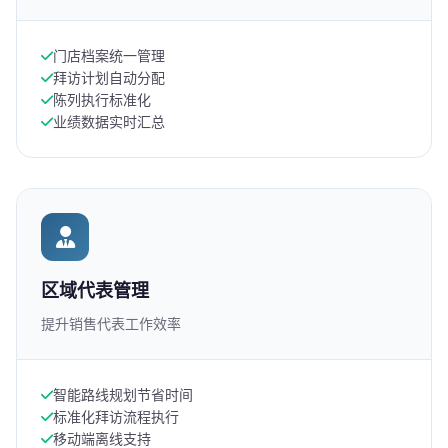
门店档案统一管理
拜访计划自动分配
陈列执行标准化
业绩数据实时汇总
区域代表管理
提升销售代表工作效率
智能路线规划节省时间
标准化拜访流程执行
移动端离线支持