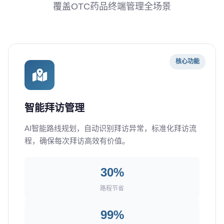
覆盖OTC药品终端管理全场景
核心功能
智能拜访管理
AI智能路线规划，自动识别拜访异常，标准化拜访流
程，确保每次拜访高效有价值。
30%
路程节省
99%