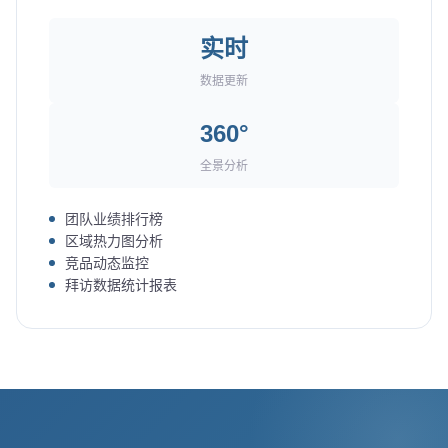
实时
数据更新
360°
全景分析
团队业绩排行榜
区域热力图分析
竞品动态监控
拜访数据统计报表