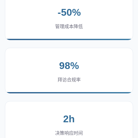
-50%
管理成本降低
98%
拜访合规率
2h
决策响应时间