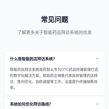
常见问题
了解更多关于智能药店拜访系统的信息
什么是智能药店拜访系统？
智能药店拜访系统是药智云专为OTC药品终端管理打造
的数字化解决方案，帮助药企销售代表高效管理药店拜
访、陈列优化、协防调度等工作，全面提升终端销售效
率。
系统如何优化拜访路线？