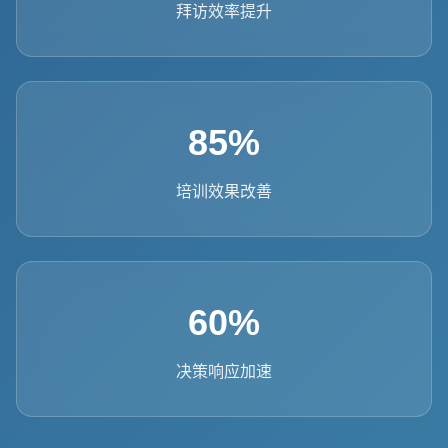
拜访效率提升
85%
培训效果改善
60%
决策响应加速