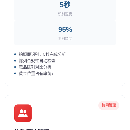
5秒
识别速度
95%
识别精度
拍照即识别，5秒完成分析
陈列合规性自动检查
竞品陈列对比分析
黄金位置占有率统计
协同管理