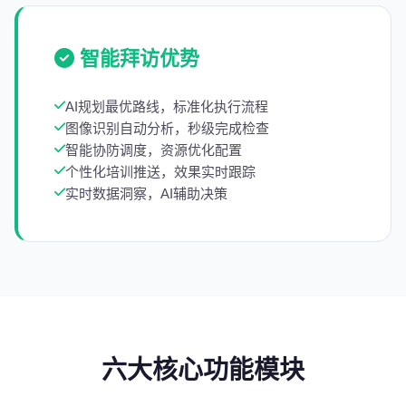
智能拜访优势
AI规划最优路线，标准化执行流程
图像识别自动分析，秒级完成检查
智能协防调度，资源优化配置
个性化培训推送，效果实时跟踪
实时数据洞察，AI辅助决策
六大核心功能模块