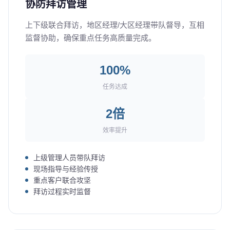
协防拜访管理
上下级联合拜访，地区经理/大区经理带队督导，互相
监督协助，确保重点任务高质量完成。
100%
任务达成
2倍
效率提升
上级管理人员带队拜访
现场指导与经验传授
重点客户联合攻坚
拜访过程实时监督