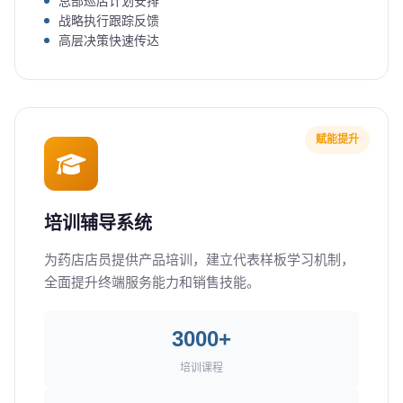
总部巡店计划安排
战略执行跟踪反馈
高层决策快速传达
赋能提升
培训辅导系统
为药店店员提供产品培训，建立代表样板学习机制，
全面提升终端服务能力和销售技能。
3000+
培训课程