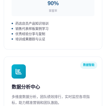
90%
掌握率
药店店员产品知识培训
销售代表样板案例学习
优秀经验分享与复制
培训成果跟踪与认证
数据智能
数据分析中心
多维度数据分析，团队绩效排行，实时监控各项指
标，助力精准营销和团队激励。