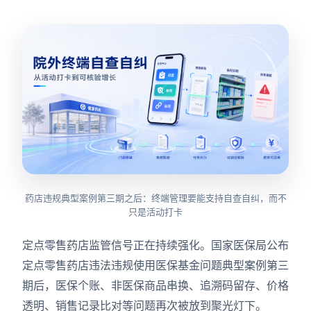
药店违规典型案例第三期之后：终端管理要能支持自查自纠，而不
只是活动打卡
定点零售药店监管信号正在持续强化。国家医保局公布
定点零售药店违法违规使用医保基金问题典型案例第三
期后，医保个账、非医保商品串换、追溯码留存、价格
透明、销售记录比对等问题再次被放到聚光灯下。