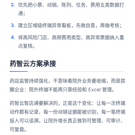
优先把小票、动销、陈列、任务、费用五类数据打
通；
建立区域级终端异常看板，先做自查，再做考核；
将高风险门店、高频费用类型、高异常票据纳入重
点复核。
药智云方案承接
药店监管持续强化，不意味着院外业务要收缩，而是提
醒企业：院外终端不能再只靠经验和 Excel 管理。
药智云智店通要解决的，正是这个变化：让每一次终端
动作都有记录，每一份动销证据能被识别，每一笔终端
投入可以追溯，让院外增长真正做到可管理、可审计、
可复盘。