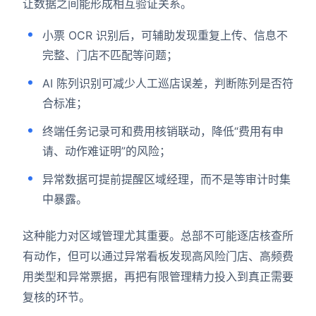
让数据之间能形成相互验证关系。
小票 OCR 识别后，可辅助发现重复上传、信息不
完整、门店不匹配等问题；
AI 陈列识别可减少人工巡店误差，判断陈列是否符
合标准；
终端任务记录可和费用核销联动，降低“费用有申
请、动作难证明”的风险；
异常数据可提前提醒区域经理，而不是等审计时集
中暴露。
这种能力对区域管理尤其重要。总部不可能逐店核查所
有动作，但可以通过异常看板发现高风险门店、高频费
用类型和异常票据，再把有限管理精力投入到真正需要
复核的环节。