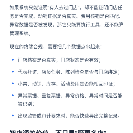
如果系统只能证明“有人去过门店”，却不能证明门店任
务是否完成、动销证据是否真实、费用核销是否匹配、
异常数据是否被发现，那它只能算执行工具，还不能算
管理系统。
现在的终端合规，需要把几个数据点串起来：
门店档案是否真实，门店状态是否有效；
代表拜访、店员任务、陈列检查是否与门店绑定；
小票、动销、库存、活动费用是否能相互印证；
异常票据、重复票据、异常价格、异常时间是否能
被识别；
出现监管或审计要求时，能否快速导出完整记录。