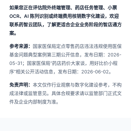
如果您正在评估院外终端管理、药店任务管理、小票
OCR、AI 陈列识别或终端费用核销数字化建设，欢迎
联系药智云团队，了解更适合企业业务阶段的智店通方
案。
参考来源：
国家医保局定点零售药店违法违规使用医保
基金问题典型案例第三期公开信息，发布日期：2026-
05-31；国家医保局“药店药价大家谈，用好比价小程
序”相关公开活动信息，发布日期：2026-06-02。
免责声明：
本文仅作行业观察与数字化建设参考，不构
成法律或监管意见。具体合规要求请以监管部门正式文
件及企业内部制度为准。