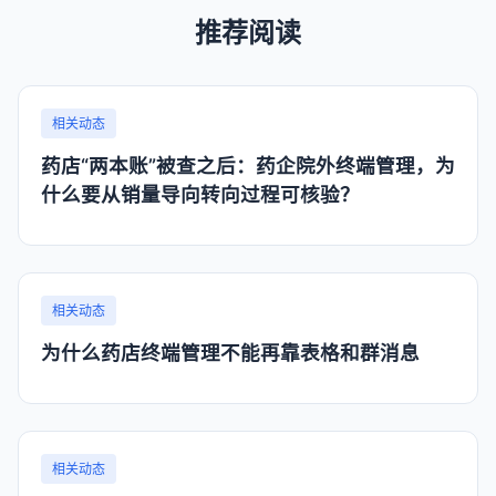
推荐阅读
相关动态
药店“两本账”被查之后：药企院外终端管理，为
什么要从销量导向转向过程可核验？
相关动态
为什么药店终端管理不能再靠表格和群消息
相关动态