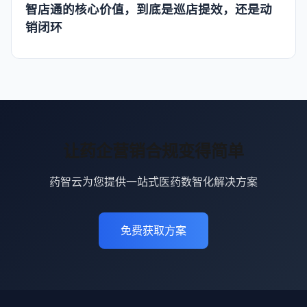
智店通的核心价值，到底是巡店提效，还是动
销闭环
让药企营销合规变得简单
药智云为您提供一站式医药数智化解决方案
免费获取方案