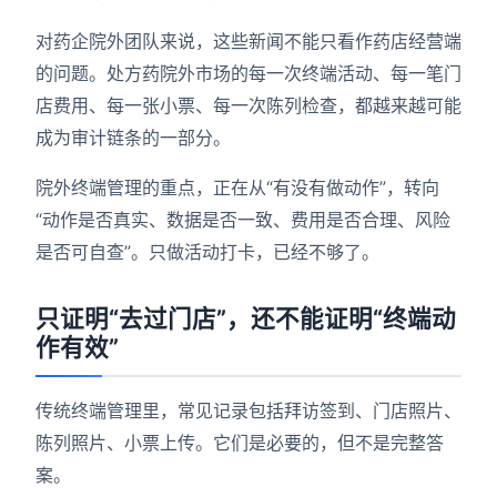
对药企院外团队来说，这些新闻不能只看作药店经营端
的问题。处方药院外市场的每一次终端活动、每一笔门
店费用、每一张小票、每一次陈列检查，都越来越可能
成为审计链条的一部分。
院外终端管理的重点，正在从“有没有做动作”，转向
“动作是否真实、数据是否一致、费用是否合理、风险
是否可自查”。只做活动打卡，已经不够了。
只证明“去过门店”，还不能证明“终端动
作有效”
传统终端管理里，常见记录包括拜访签到、门店照片、
陈列照片、小票上传。它们是必要的，但不是完整答
案。