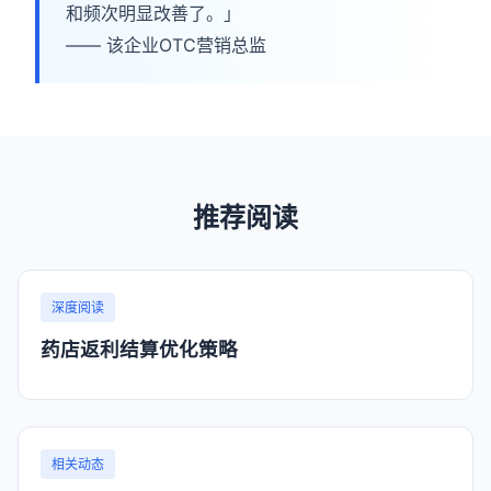
和频次明显改善了。」
—— 该企业OTC营销总监
推荐阅读
深度阅读
药店返利结算优化策略
相关动态