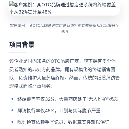
客户案例：某OTC品牌通过智店通系统将终端覆盖率从32%提升至
48%
项目背景
该企业是国内知名的OTC品牌厂商，旗下拥有多个消
费者熟知的非处方药品牌。拥有规模化的终端销售团
队，负责维护大量药店终端。然而，传统的纸质拜访管
理模式面临严重瓶颈：
终端覆盖率仅32%，大量药店处于"无人维护"状态
拜访执行率仅45%，计划与实际脱节严重
陈列检查依赖手写记录，数据真实性难以保证