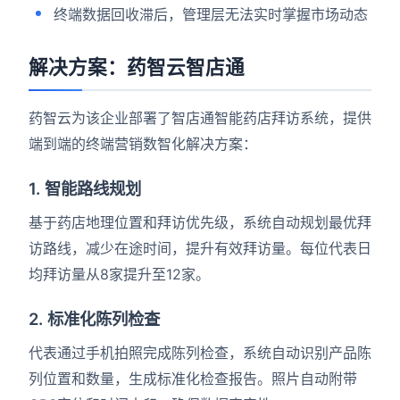
终端数据回收滞后，管理层无法实时掌握市场动态
解决方案：药智云智店通
药智云为该企业部署了智店通智能药店拜访系统，提供
端到端的终端营销数智化解决方案：
1. 智能路线规划
基于药店地理位置和拜访优先级，系统自动规划最优拜
访路线，减少在途时间，提升有效拜访量。每位代表日
均拜访量从8家提升至12家。
2. 标准化陈列检查
代表通过手机拍照完成陈列检查，系统自动识别产品陈
列位置和数量，生成标准化检查报告。照片自动附带