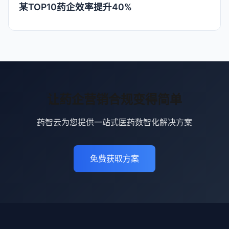
某TOP10药企效率提升40%
让药企营销合规变得简单
药智云为您提供一站式医药数智化解决方案
免费获取方案