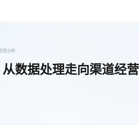
经营分析
：从数据处理走向渠道经营