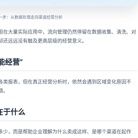
一步：从数据处理走向渠道经营分析
但在大量实际应用中，流向管理仍然停留在数据收集、清洗、对
却还远远没有触及更高层级的经营意义。
能经营”
各类报表，但在真正经营分析时，依然会遇到区域变化原因不
题。
在于什么
多少，而是帮助企业理解为什么卖成这样、是哪个渠道在起作