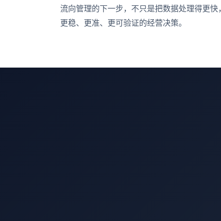
流向管理的下一步，不只是把数据处理得更快
更稳、更准、更可验证的经营决策。