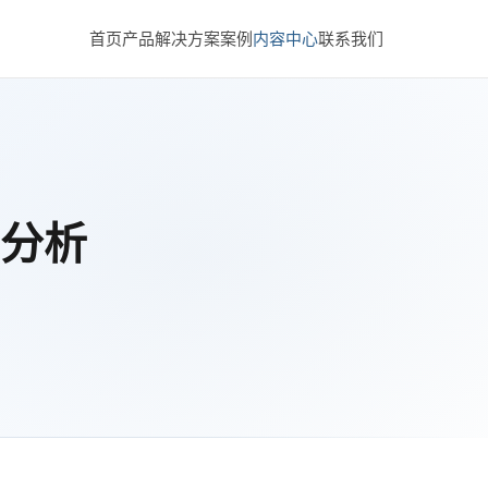
首页
产品
解决方案
案例
内容中心
联系我们
分析