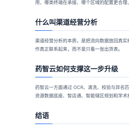
用、哪类终端在承接、哪个区域的配置更合理
什么叫渠道经营分析
渠道经营分析的本质，是把流向数据放回真实
作真正联系起来，而不是只看一张出货表。
药智云如何支撑这一步升级
药智云一方面通过 OCR、清洗、校验与异名
资源数据底座、智店通、智能辖区规划和学术
结语