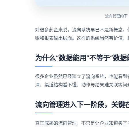
流向管理的下
对很多药企来说，流向系统早已不是新概念。
账和报表输出层面。这样的系统当然有价值，
为什么“数据能用”不等于“数据
很多企业虽然已经建立了流向系统，也能看到
清、渠道结构看不懂、动作与结果难关联等问
流向管理进入下一阶段，关键
真正成熟的流向管理，不只是让企业知道卖了