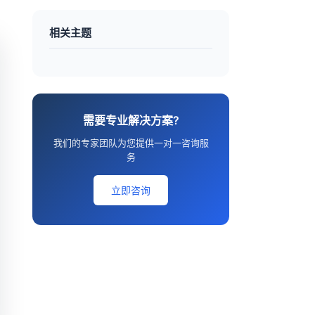
相关主题
需要专业解决方案?
我们的专家团队为您提供一对一咨询服
务
立即咨询