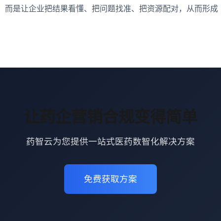
，而是让企业把结果看懂、把问题找准、把资源配对，从而形成
让药企营销合规变得简单
药智云为您提供一站式医药数智化解决方案
免费获取方案