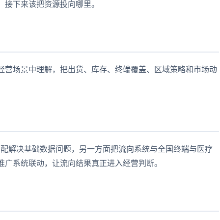
、接下来该把资源投向哪里。
经营场景中理解，把出货、库存、终端覆盖、区域策略和市场动
匹配解决基础数据问题，另一方面把流向系统与全国终端与医疗
推广系统联动，让流向结果真正进入经营判断。