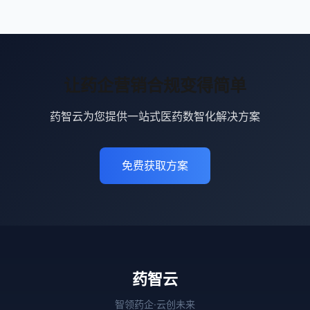
让药企营销合规变得简单
药智云为您提供一站式医药数智化解决方案
免费获取方案
药智云
智领药企·云创未来