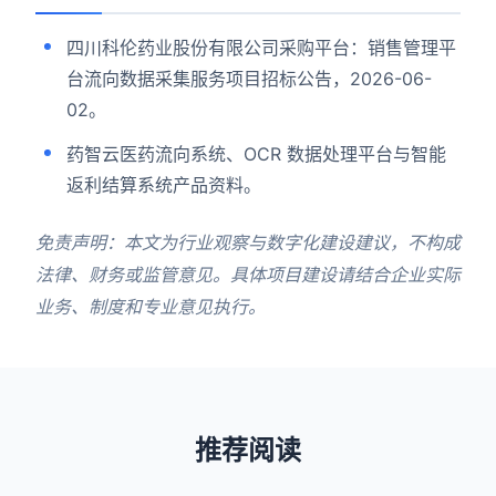
四川科伦药业股份有限公司采购平台：销售管理平
台流向数据采集服务项目招标公告，2026-06-
02。
药智云医药流向系统、OCR 数据处理平台与智能
返利结算系统产品资料。
免责声明：本文为行业观察与数字化建设建议，不构成
法律、财务或监管意见。具体项目建设请结合企业实际
业务、制度和专业意见执行。
推荐阅读