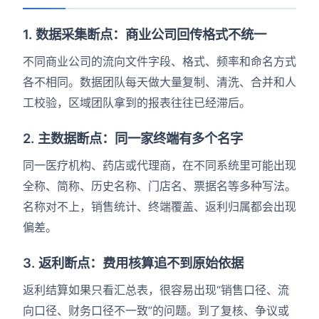
1. 数据采集断点：商业公司回传格式不统一
不同商业公司的流向文件字段、格式、频率和命名方式
各不相同。数据团队每天做大量复制、清洗、合并和人
工校验，区域团队拿到的报表往往已经滞后。
2. 主数据断点：同一家终端有多个名字
同一医疗机构、药店或代理商，在不同系统里可能出现
全称、简称、历史名称、门店名、票据名等多种写法。
名称对不上，销售统计、终端覆盖、返利归属都会出现
偏差。
3. 返利断点：费用核算追不到原始依据
返利结算如果只看汇总表，很容易出现“销售口径、流
向口径、财务口径不一致”的问题。到了复核、争议或