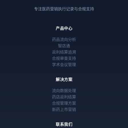
专注医药营销执行记录与合规支持
产品中心
药品流向分析
智店通
返利结算追溯
合规审查支持
学术会议管理
解决方案
流向数据处理
药店返利结算
合规管理方案
新药上市营销
联系我们