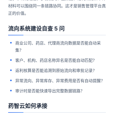
材料可以围绕同一条链路协同。这才是销售管理平台真
正的价值。
流向系统建设自查 5 问
商业公司、药店、代理商流向数据是否能自动采
集？
客户、机构、药店名称异名是否能自动匹配？
返利核算是否能追溯到原始流向和审批记录？
异常流向、异常库存、异常费用是否有自动提醒？
审计时是否能快速导出完整数据链路？
药智云如何承接