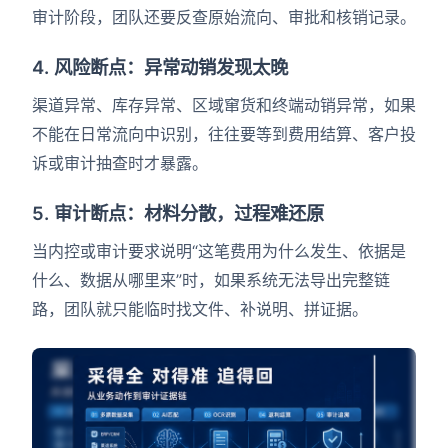
审计阶段，团队还要反查原始流向、审批和核销记录。
4. 风险断点：异常动销发现太晚
渠道异常、库存异常、区域窜货和终端动销异常，如果
不能在日常流向中识别，往往要等到费用结算、客户投
诉或审计抽查时才暴露。
5. 审计断点：材料分散，过程难还原
当内控或审计要求说明“这笔费用为什么发生、依据是
什么、数据从哪里来”时，如果系统无法导出完整链
路，团队就只能临时找文件、补说明、拼证据。