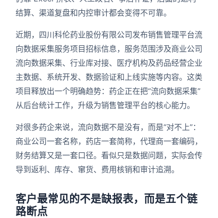
结算、渠道复盘和内控审计都会变得不可靠。
近期，四川科伦药业股份有限公司发布销售管理平台流
向数据采集服务项目招标信息，服务范围涉及商业公司
流向数据采集、行业库对接、医疗机构及药品经营企业
主数据、系统开发、数据验证和上线实施等内容。这类
项目释放出一个明确趋势：药企正在把“流向数据采集”
从后台统计工作，升级为销售管理平台的核心能力。
对很多药企来说，流向数据不是没有，而是“对不上”：
商业公司一套名称，药店一套简称，代理商一套编码，
财务结算又是一套口径。看似只是数据问题，实际会传
导到返利、库存、窜货、费用核销和审计追溯。
客户最常见的不是缺报表，而是五个链
路断点