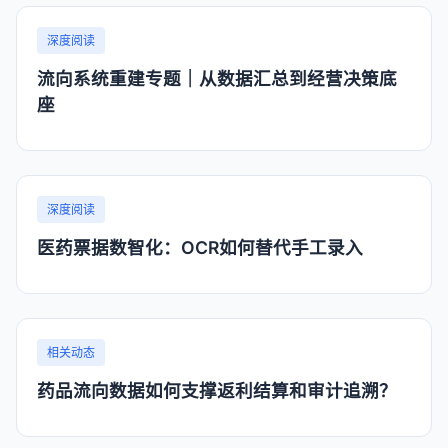
深度阅读
流向系统重建专题｜从数据汇总到经营决策底
座
深度阅读
医药票据数智化：OCR如何替代手工录入
相关动态
药品流向数据如何支撑返利结算和审计追溯？