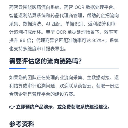
药智云围绕医药流向系统、药智 OCR 数据处理平台、
智能返利结算系统和药品代理商管理，帮助药企把流向
采集、数据清洗、AI 匹配、单据识别、返利结算和审
计追溯打成闭环。典型 OCR 单据处理场景下，效率可
提升 96 倍；代理商异名匹配准确率可达 95%+；系统
也支持多维度审计报表导出。
需要评估您的流向链路吗？
如果您的团队正在处理商业流向采集、主数据对接、返
利结算或审计追溯问题，欢迎联系药智云，获取一份适
合药企销售管理平台的建设方案。
👉 立即预约产品演示，或免费获取系统建设建议。
参考资料