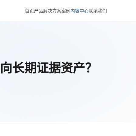
首页
产品
解决方案
案例
内容中心
联系我们
向长期证据资产？