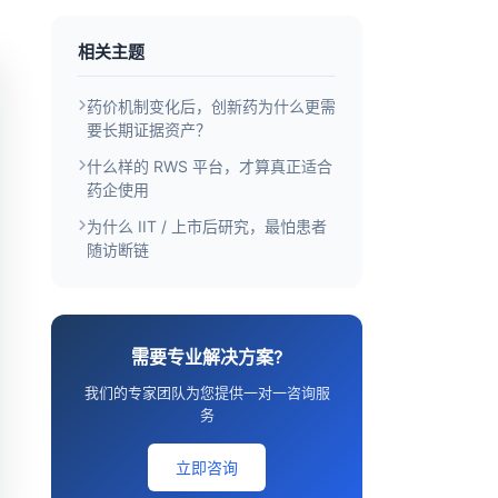
相关主题
药价机制变化后，创新药为什么更需
要长期证据资产？
什么样的 RWS 平台，才算真正适合
药企使用
为什么 IIT / 上市后研究，最怕患者
随访断链
需要专业解决方案?
我们的专家团队为您提供一对一咨询服
务
立即咨询