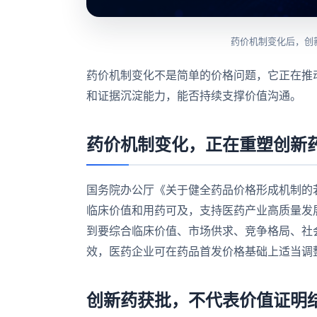
药价机制变化后，创
药价机制变化不是简单的价格问题，它正在推
和证据沉淀能力，能否持续支撑价值沟通。
药价机制变化，正在重塑创新
国务院办公厅《关于健全药品价格形成机制的
临床价值和用药可及，支持医药产业高质量发
到要综合临床价值、市场供求、竞争格局、社
效，医药企业可在药品首发价格基础上适当调
创新药获批，不代表价值证明