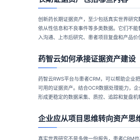
创新药长期证据资产，至少包括真实世界研究
依从性信息和不良事件等多类数据。它们不能
入沟通、上市后研究、患者项目复盘和产品价
药智云如何承接证据资产建设
药智云RWS平台与患者CRM，可以帮助企业
可用的证据资产。结合OCR数据处理能力，
形成更稳定的数据采集、质控、追踪和复盘机
企业应从项目思维转向资产思
真实世界研究不是多做一份报告，患者CRM