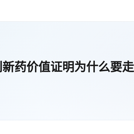
创新药价值证明为什么要走