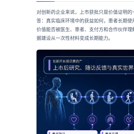
对创新药企业来说，上市获批只是价值证明的
答：真实临床环境中的获益如何，患者长期使
价值能否被医生、患者、支付方和合作伙伴理
据建设从一次性材料变成长期能力。