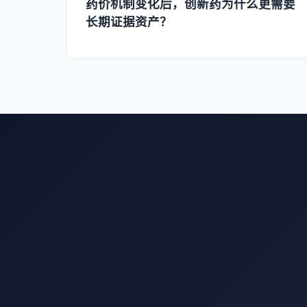
药价机制变化后，创新药为什么更需要
长期证据资产？