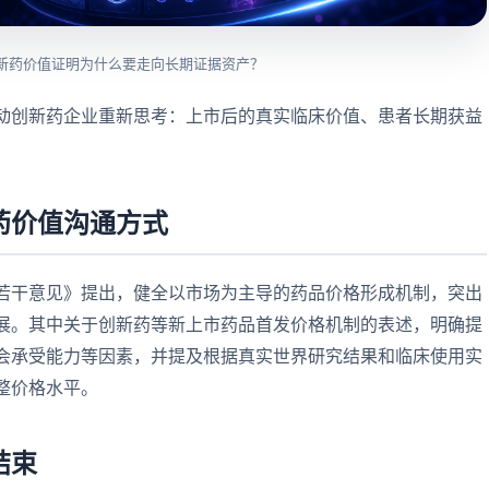
新药价值证明为什么要走向长期证据资产？
动创新药企业重新思考：上市后的真实临床价值、患者长期获益
药价值沟通方式
若干意见》提出，健全以市场为主导的药品价格形成机制，突出
展。其中关于创新药等新上市药品首发价格机制的表述，明确提
会承受能力等因素，并提及根据真实世界研究结果和临床使用实
整价格水平。
结束