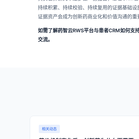
持续积累、持续校验、持续复用的证据基础设
证据资产会成为创新药商业化和价值沟通的重
如需了解药智云RWS平台与患者CRM如何
交流。
相关动态