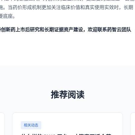
施。当药价形成机制更加关注临床价值和真实使用实效时，长期
要底座。
支持创新药上市后研究和长期证据资产建设，欢迎联系药智云团队
推荐阅读
相关动态