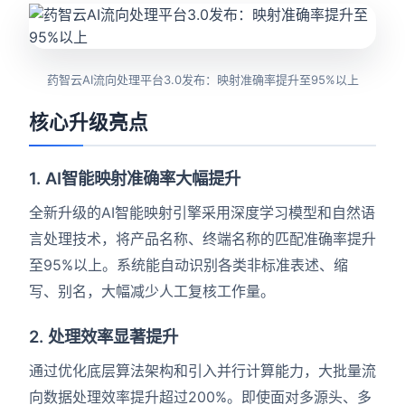
药智云AI流向处理平台3.0发布：映射准确率提升至95%以上
核心升级亮点
1. AI智能映射准确率大幅提升
全新升级的AI智能映射引擎采用深度学习模型和自然语
言处理技术，将产品名称、终端名称的匹配准确率提升
至95%以上。系统能自动识别各类非标准表述、缩
写、别名，大幅减少人工复核工作量。
2. 处理效率显著提升
通过优化底层算法架构和引入并行计算能力，大批量流
向数据处理效率提升超过200%。即使面对多源头、多