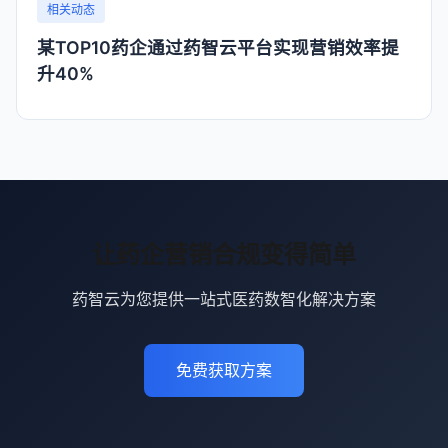
相关动态
某TOP10药企通过药智云平台实现营销效率提
升40%
让药企营销合规变得简单
药智云为您提供一站式医药数智化解决方案
免费获取方案