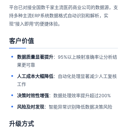
平台已对接全国数千家主流医药商业公司的数据源，支
持多种主流ERP系统数据格式自动识别和解析，实
现"接入即用"的便捷体验。
客户价值
数据质量显著提升
：95%以上映射准确率让分析结
果更可靠
人工成本大幅降低
：自动化处理显著减少人工复核
工作
决策时效性增强
：数据处理效率提升超过200%
风险及时发现
：智能异常识别降低数据决策风险
升级方式