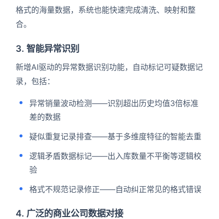
格式的海量数据，系统也能快速完成清洗、映射和整
合。
3. 智能异常识别
新增AI驱动的异常数据识别功能，自动标记可疑数据记
录，包括：
异常销量波动检测——识别超出历史均值3倍标准
差的数据
疑似重复记录排查——基于多维度特征的智能去重
逻辑矛盾数据标记——出入库数量不平衡等逻辑校
验
格式不规范记录修正——自动纠正常见的格式错误
4. 广泛的商业公司数据对接