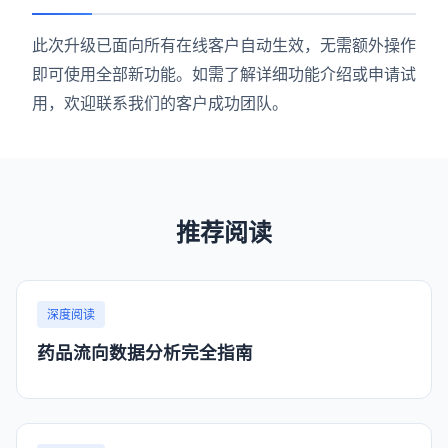
此次升级已面向所有在线客户自动生效，无需额外操作
即可使用全部新功能。如需了解详细功能介绍或申请试
用，欢迎联系我们的客户成功团队。
推荐阅读
深度阅读
药品流向数据分析完全指南