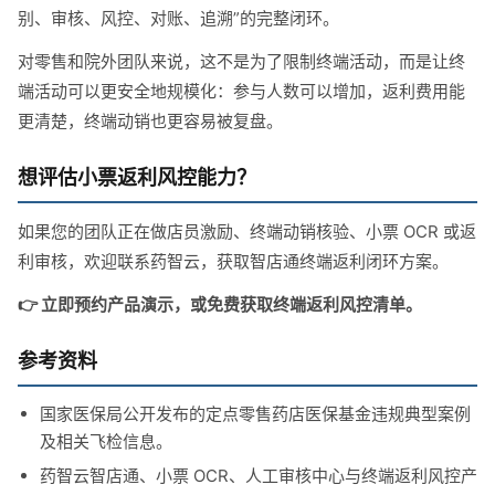
别、审核、风控、对账、追溯”的完整闭环。
对零售和院外团队来说，这不是为了限制终端活动，而是让终
端活动可以更安全地规模化：参与人数可以增加，返利费用能
更清楚，终端动销也更容易被复盘。
想评估小票返利风控能力？
如果您的团队正在做店员激励、终端动销核验、小票 OCR 或返
利审核，欢迎联系药智云，获取智店通终端返利闭环方案。
👉 立即预约产品演示，或免费获取终端返利风控清单。
参考资料
国家医保局公开发布的定点零售药店医保基金违规典型案例
及相关飞检信息。
药智云智店通、小票 OCR、人工审核中心与终端返利风控产