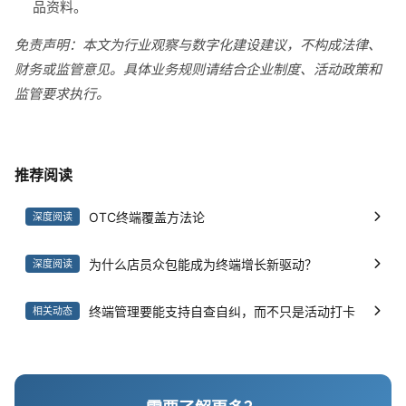
品资料。
免责声明：本文为行业观察与数字化建设建议，不构成法律、
财务或监管意见。具体业务规则请结合企业制度、活动政策和
监管要求执行。
推荐阅读
OTC终端覆盖方法论
深度阅读
为什么店员众包能成为终端增长新驱动？
深度阅读
终端管理要能支持自查自纠，而不只是活动打卡
相关动态